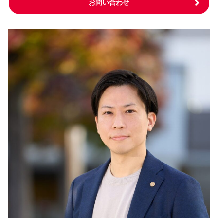
お問い合わせ