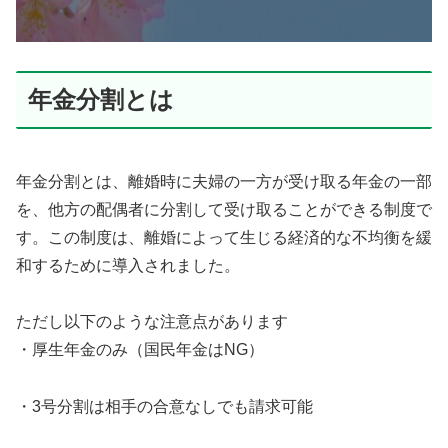
年金分割とは
年金分割とは、離婚時に夫婦の一方が受け取る年金の一部
を、他方の配偶者に分割して受け取ることができる制度で
す。この制度は、離婚によって生じる経済的な不均衡を緩
和するために導入されました。
ただし以下のような注意点があります
・厚生年金のみ（国民年金はNG）
・3号分割は相手の合意なしでも請求可能