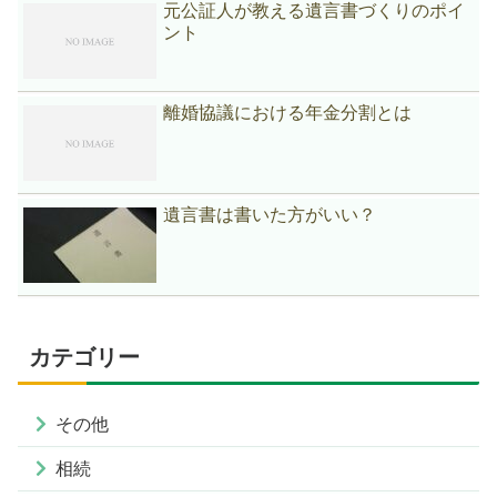
元公証人が教える遺言書づくりのポイ
ント
離婚協議における年金分割とは
遺言書は書いた方がいい？
カテゴリー
その他
相続