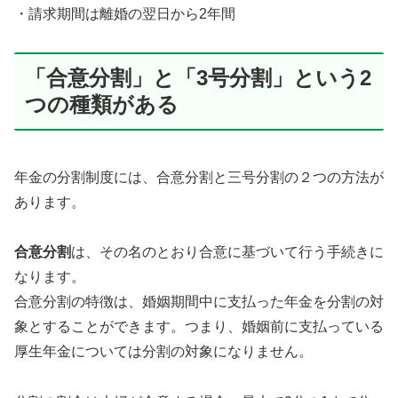
・請求期間は離婚の翌日から2年間
「合意分割」と「3号分割」という2
つの種類がある
年金の分割制度には、合意分割と三号分割の２つの方法が
あります。
合意分割
は、その名のとおり合意に基づいて行う手続きに
なります。
合意分割の特徴は、婚姻期間中に支払った年金を分割の対
象とすることができます。つまり、婚姻前に支払っている
厚生年金については分割の対象になりません。