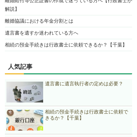
離婚給付等公正証書の作成で迷っている方へ【行政書士が
解説】
離婚協議における年金分割とは
遺言書を遺すか迷われている方へ
相続の預金手続きは行政書士に依頼できるか？【千葉】
人気記事
遺言書に遺言執行者の定めは必要？
相続の預金手続きは行政書士に依頼で
きるか？【千葉】