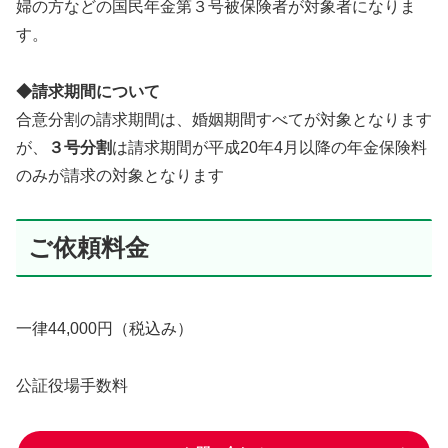
婦の方などの国民年金第３号被保険者が対象者になりま
す。
◆請求期間について
合意分割の請求期間は、婚姻期間すべてが対象となります
が、
３号分割
は請求期間が平成20年4月以降の年金保険料
のみが請求の対象となります
ご依頼料金
一律44,000円（税込み）
公証役場手数料