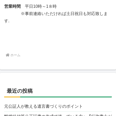
営業時間
平日10時～1８時
※事前連絡いただければ土日祝日も対応致しま
す.
ホーム
最近の投稿
元公証人が教える遺言書づくりのポイント