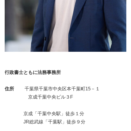
行政書士ともに法務事務所
住所
千葉県千葉市中央区本千葉町15－１
京成千葉中央ビル３F
京成「千葉中央駅」徒歩１分
JR総武線「千葉駅」徒歩９分